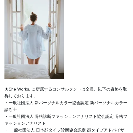
★She Works. に所属するコンサルタントは全員、以下の資格を取
得しております。
・一般社団法人 新パーソナルカラー協会認定 新パーソナルカラー
診断士
・一般社団法人 骨格診断ファッションアナリスト協会認定 骨格フ
ァッションアナリスト
・ 一般社団法人 日本顔タイプ診断協会認定 顔タイプアドバイザー