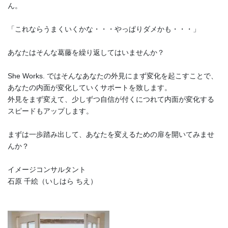
ん。
「これならうまくいくかな・・・やっぱりダメかも・・・」
あなたはそんな葛藤を繰り返してはいませんか？
She Works. ではそんなあなたの外見にまず変化を起こすことで、
あなたの内面が変化していくサポートを致します。
外見をまず変えて、少しずつ自信が付くにつれて内面が変化する
スピードもアップします。
まずは一歩踏み出して、あなたを変えるための扉を開いてみませ
んか？
イメージコンサルタント
石原 千絵（いしはら ちえ）