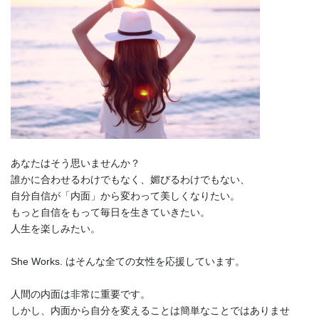
あなたはそう思いませんか？
誰かに合わせるわけでもなく、媚びるわけでもない、
自分自信が「内面」から変わって美しくなりたい。
もっと自信をもって毎日を生きていきたい。
人生を楽しみたい。
She Works. はそんな全ての女性を応援しています。
人間の内面は非常に重要です。
しかし、内面から自分を変えることは簡単なことではありませ